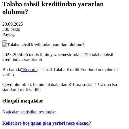
Tələbə təhsil kreditindən yararlan
olubmu?
20.09.2025
380 baxış
Paylaş:
2023-2024-cü tədris ilinin yaz semestrində 2 755 tələbə təhsil
kreditindən yararlanıb.
Bu barədə
“Report”
a Təhsil Tələbə Krediti Fondundan məlumat
verilib.
Qeyd olunub ki, həmin tələbələrdən 810-na sosial, 1 945-nə isə
standart kredit verilib.
Əlaqəli məqalələr
Nəticələr, statistika, reytinqlər
Kolleclərə boş qalan plan yerləri necə olacaq?