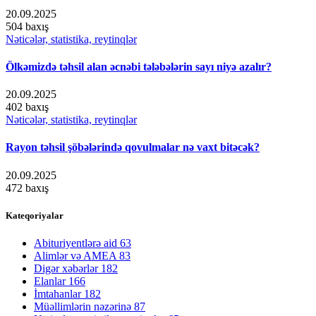
20.09.2025
504 baxış
Nəticələr, statistika, reytinqlər
Ölkəmizdə təhsil alan əcnəbi tələbələrin sayı niyə azalır?
20.09.2025
402 baxış
Nəticələr, statistika, reytinqlər
Rayon təhsil şöbələrində qovulmalar nə vaxt bitəcək?
20.09.2025
472 baxış
Kateqoriyalar
Abituriyentlərə aid
63
Alimlər və AMEA
83
Digər xəbərlər
182
Elanlar
166
İmtahanlar
182
Müəllimlərin nəzərinə
87