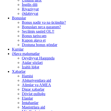
Ümumi tarix
İngilis dili
Riyaziyyat
Ədəbiyyat
Bonuslar
Bonus nədir və nə üçündür?
Bonusları necə qazanım?
Seçilmiş şagird OL!!
Bonus tarixçəm
Kupon əlavə et
Dostuna bonus göndər
Kurslar
Əlavə məlumatlar
Qeydiyyat Haqqında
Atalar sözləri
İzahlı lüğət
Xəbərlər
Hamisi
Abituriyentlərə aid
Alimlər və AMEA
Digər xəbərlər
Dövlət qulluğu
Elanlar
İmtahanlar
Magistrlara aid