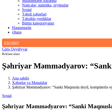
Müəllimlərin nəzərinə
Nəticələr, statistika, reytinqlər
Sosial
Təhsil xəbərləri
Təhsildə yeniliklər
Bütün kateqoriyaları
Haqqımızda
Əlaqə
KSQ/BSQ
Giriş
Qeydiyyat
Reklam alanı
Şəhriyar Məmmədyarov: “Sanki
Ana səhifə
Xəbərlər və Məqalələr
Şəhriyar Məmmədyarov: “Sanki Maqnusla deyil, kompüterlə o
Sosial
Şəhriyar Məmmədyarov: “Sanki Maqnusla 