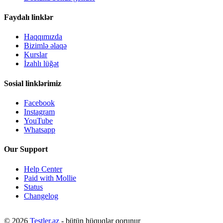
Faydalı linklər
Haqqımızda
Bizimlə əlaqə
Kurslar
İzahlı lüğət
Sosial linklərimiz
Facebook
Instagram
YouTube
Whatsapp
Our Support
Help Center
Paid with Mollie
Status
Changelog
© 2026
Testler.az
- bütün hüquqlar qorunur