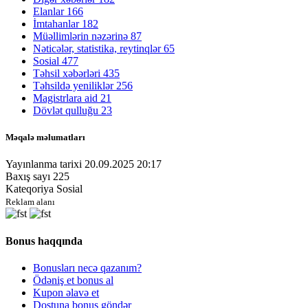
Elanlar
166
İmtahanlar
182
Müəllimlərin nəzərinə
87
Nəticələr, statistika, reytinqlər
65
Sosial
477
Təhsil xəbərləri
435
Təhsildə yeniliklər
256
Magistrlara aid
21
Dövlət qulluğu
23
Məqalə məlumatları
Yayınlanma tarixi
20.09.2025 20:17
Baxış sayı
225
Kateqoriya
Sosial
Reklam alanı
Bonus haqqında
Bonusları necə qazanım?
Ödəniş et bonus al
Kupon əlavə et
Dostuna bonus göndər