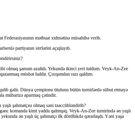
t Federasiyasının mətbuat xidmətinə müsahibə verib.
senlə partiyanın sirrlərini açıqlayıb.
ndirirsiniz?
ibi olmaq şansım azaltdı. Yekunda ikinci yeri tutdum. Veyk-An-Zee
bə qazanmaq müsbət haldır. Çıxışımdan razı qaldım.
qalib gəlir. Dünya çempionu titulunu bütün turnirlərdə sübut etməyə
nla mübarizə aparmaq çətindir.
yaşlı şahmatçısı olmaq səni təəccübləndirib?
n gənc komanda kimi yadda qalmışıq. Veyk-An-Zee turnirində ən yaşlı
ekunda ən yaşlı üç şahmatçı ilk dördlükdə qərarlaşdı. Yəni yaşa