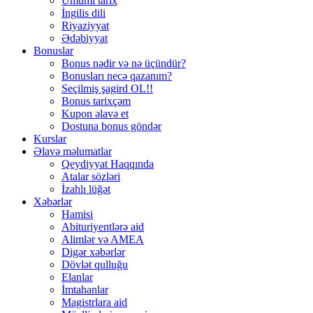
Ümumi tarix
İngilis dili
Riyaziyyat
Ədəbiyyat
Bonuslar
Bonus nədir və nə üçündür?
Bonusları necə qazanım?
Seçilmiş şagird OL!!
Bonus tarixçəm
Kupon əlavə et
Dostuna bonus göndər
Kurslar
Əlavə məlumatlar
Qeydiyyat Haqqında
Atalar sözləri
İzahlı lüğət
Xəbərlər
Hamisi
Abituriyentlərə aid
Alimlər və AMEA
Digər xəbərlər
Dövlət qulluğu
Elanlar
İmtahanlar
Magistrlara aid