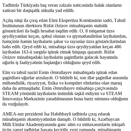
Tədbirdə Türkiyədə baş verən zəlzələ nəticəsində həlak olanların
xatirəsi bir dəqiqəlik sükutla yad edilib.
Açılış nitqi ilə çıxış edən Elmi Ekspertiza Komitəsinin sədri, Təhsil
İnstitutunun direktoru Rüfət Əzizov müsabiqənin statistik
göstəriciləri ilə bağlı hesabat təqdim edib. O, 8 istiqamət üzrə
qeydiyyatdan keçən, qəbul olunan və qiymətləndirilən layihələrdən,
həmçinin həmin layihələrin şəhər və rayonlar üzrə göstəricilərindən
bəhs edib. Qeyd edib ki, müsabiqə üzrə qeydiyyatdan keçən 486
layihədən 163-ü sərgidə iştirak etmək hüququ qazanıb. Rüfət
Əzizov müsabiqədəki layihələrin şagirdlərin gələcək həyatında
uğurlu iş fəaliyyətinin başlanğıcı olduğunu qeyd edib.
Elm və təhsil naziri Emin Əmrullayev müsabiqədə iştirak edən
şagirdlərə uğurlar arzulayıb. O bildirib ki, son illər şagirdlər arasında
mühəndislik, riyaziyyat, fizika və kompüter elmlərinə olan maraq
daha da artmaqdadır. Emin Əmrullayev müsabiqə çərçivəsində
STEAM yönümlü layihələrin üstünlük təşkil etdiyini və STEAM
İnnovasiya Mərkəzinin yaradılmasının buna bariz nümunə olduğunu
da vurğulayıb.
AMEA-nın prezidenti İsa Həbibbəyli tədbirdə çıxış edərək
müsabiqənin əhəmiyyətindən danışıb. O bildirib ki, Azərbaycan
Milli Elmlər Akademiyasında gənc alim və mütəxəssislərin inkişafı
üçün zəruri tədbirlər həyata keçirilir, eyni zamanda, müsabiqənin