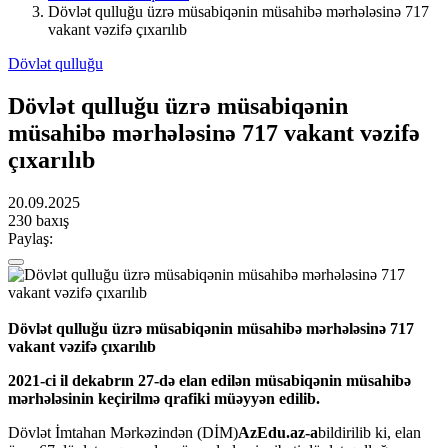
Dövlət qulluğu üzrə müsabiqənin müsahibə mərhələsinə 717
vakant vəzifə çıxarılıb
Dövlət qulluğu
Dövlət qulluğu üzrə müsabiqənin
müsahibə mərhələsinə 717 vakant vəzifə
çıxarılıb
20.09.2025
230 baxış
Paylaş:
Dövlət qulluğu üzrə müsabiqənin müsahibə mərhələsinə 717
vakant vəzifə çıxarılıb
2021-ci il dekabrın 27-də elan edilən müsabiqənin müsahibə
mərhələsinin keçirilmə qrafiki müəyyən edilib.
Dövlət İmtahan Mərkəzindən (DİM)
AzEdu.az-a
bildirilib ki, elan