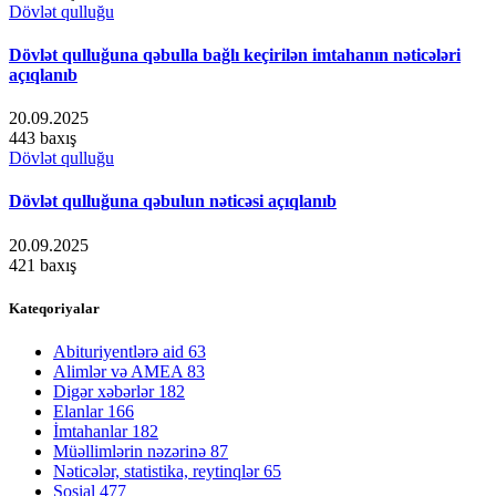
Dövlət qulluğu
Dövlət qulluğuna qəbulla bağlı keçirilən imtahanın nəticələri
açıqlanıb
20.09.2025
443 baxış
Dövlət qulluğu
Dövlət qulluğuna qəbulun nəticəsi açıqlanıb
20.09.2025
421 baxış
Kateqoriyalar
Abituriyentlərə aid
63
Alimlər və AMEA
83
Digər xəbərlər
182
Elanlar
166
İmtahanlar
182
Müəllimlərin nəzərinə
87
Nəticələr, statistika, reytinqlər
65
Sosial
477