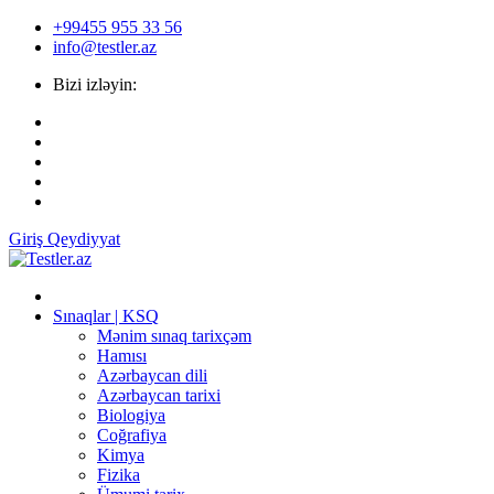
+99455 955 33 56
info@testler.az
Bizi izləyin:
Giriş
Qeydiyyat
Sınaqlar | KSQ
Mənim sınaq tarixçəm
Hamısı
Azərbaycan dili
Azərbaycan tarixi
Biologiya
Coğrafiya
Kimya
Fizika