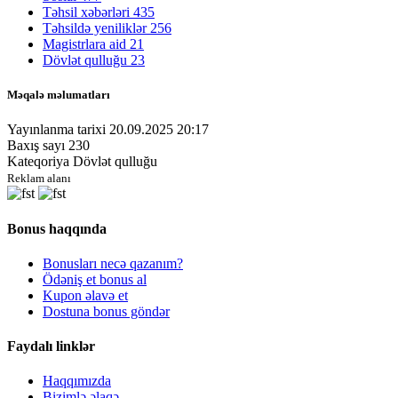
Təhsil xəbərləri
435
Təhsildə yeniliklər
256
Magistrlara aid
21
Dövlət qulluğu
23
Məqalə məlumatları
Yayınlanma tarixi
20.09.2025 20:17
Baxış sayı
230
Kateqoriya
Dövlət qulluğu
Reklam alanı
Bonus haqqında
Bonusları necə qazanım?
Ödəniş et bonus al
Kupon əlavə et
Dostuna bonus göndər
Faydalı linklər
Haqqımızda
Bizimlə əlaqə