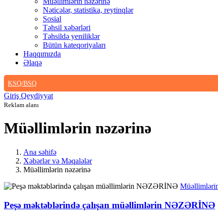
Müəllimlərin nəzərinə
Nəticələr, statistika, reytinqlər
Sosial
Təhsil xəbərləri
Təhsildə yeniliklər
Bütün kateqoriyaları
Haqqımızda
Əlaqə
KSQ/BSQ
Giriş
Qeydiyyat
Reklam alanı
Müəllimlərin nəzərinə
Ana səhifə
Xəbərlər və Məqalələr
Müəllimlərin nəzərinə
Müəllimləri
Peşə məktəblərində çalışan müəllimlərin NƏZƏRİNƏ