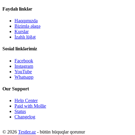
Faydalı linklər
Haqqımızda
Bizimlə əlaqə
Kurslar
İzahlı lüğət
Sosial linklərimiz
Facebook
Instagram
YouTube
Whatsapp
Our Support
Help Center
Paid with Mollie
Status
Changelog
© 2026
Testler.az
- bütün hüquqlar qorunur