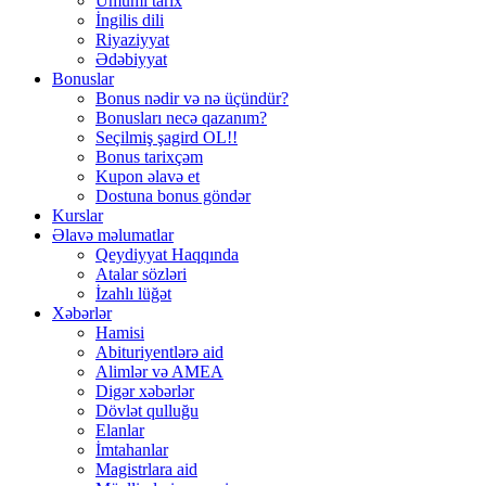
Ümumi tarix
İngilis dili
Riyaziyyat
Ədəbiyyat
Bonuslar
Bonus nədir və nə üçündür?
Bonusları necə qazanım?
Seçilmiş şagird OL!!
Bonus tarixçəm
Kupon əlavə et
Dostuna bonus göndər
Kurslar
Əlavə məlumatlar
Qeydiyyat Haqqında
Atalar sözləri
İzahlı lüğət
Xəbərlər
Hamisi
Abituriyentlərə aid
Alimlər və AMEA
Digər xəbərlər
Dövlət qulluğu
Elanlar
İmtahanlar
Magistrlara aid