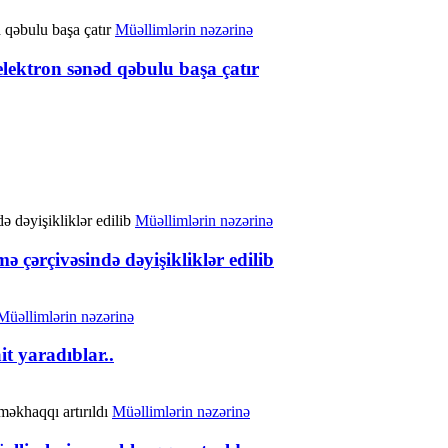
Müəllimlərin nəzərinə
lektron sənəd qəbulu başa çatır
Müəllimlərin nəzərinə
 çərçivəsində dəyişikliklər edilib
Müəllimlərin nəzərinə
t yaradıblar..
Müəllimlərin nəzərinə