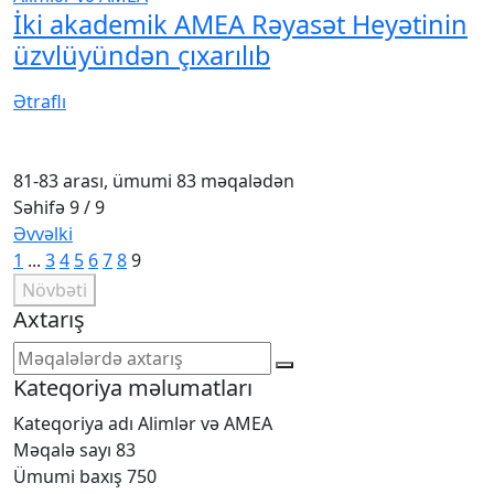
İki akademik AMEA Rəyasət Heyətinin
üzvlüyündən çıxarılıb
Ətraflı
81-83 arası, ümumi 83 məqalədən
Səhifə 9 / 9
Əvvəlki
1
...
3
4
5
6
7
8
9
Növbəti
Axtarış
Kateqoriya məlumatları
Kateqoriya adı
Alimlər və AMEA
Məqalə sayı
83
Ümumi baxış
750