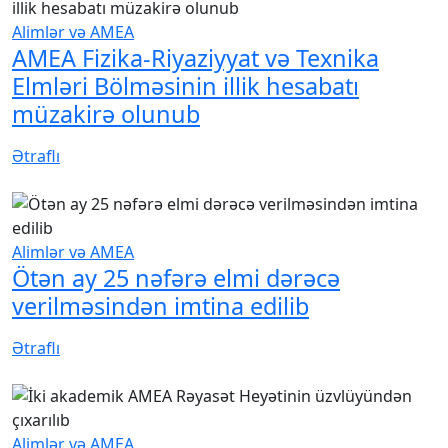
Alimlər və AMEA
AMEA Fizika-Riyaziyyat və Texnika
Elmləri Bölməsinin illik hesabatı
müzakirə olunub
Ətraflı
Alimlər və AMEA
Ötən ay 25 nəfərə elmi dərəcə
verilməsindən imtina edilib
Ətraflı
Alimlər və AMEA