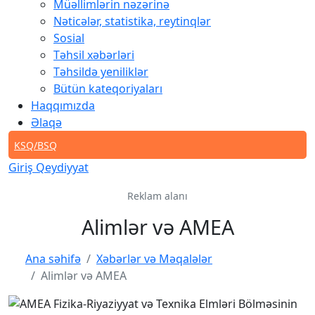
Müəllimlərin nəzərinə
Nəticələr, statistika, reytinqlər
Sosial
Təhsil xəbərləri
Təhsildə yeniliklər
Bütün kateqoriyaları
Haqqımızda
Əlaqə
KSQ/BSQ
Giriş
Qeydiyyat
Reklam alanı
Alimlər və AMEA
Ana səhifə
Xəbərlər və Məqalələr
Alimlər və AMEA