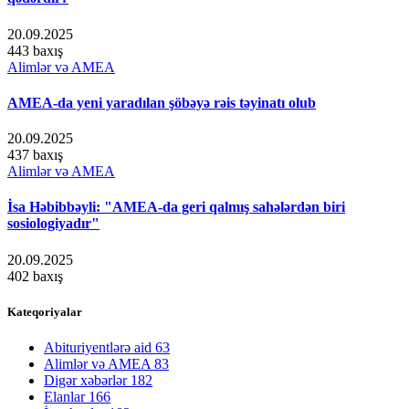
20.09.2025
443 baxış
Alimlər və AMEA
AMEA-da yeni yaradılan şöbəyə rəis təyinatı olub
20.09.2025
437 baxış
Alimlər və AMEA
İsa Həbibbəyli: "AMEA-da geri qalmış sahələrdən biri
sosiologiyadır"
20.09.2025
402 baxış
Kateqoriyalar
Abituriyentlərə aid
63
Alimlər və AMEA
83
Digər xəbərlər
182
Elanlar
166