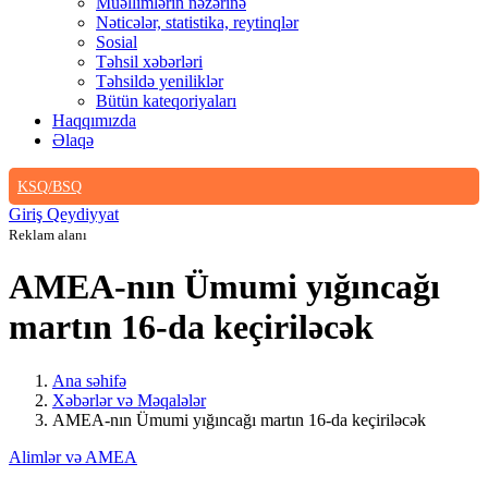
Müəllimlərin nəzərinə
Nəticələr, statistika, reytinqlər
Sosial
Təhsil xəbərləri
Təhsildə yeniliklər
Bütün kateqoriyaları
Haqqımızda
Əlaqə
KSQ/BSQ
Giriş
Qeydiyyat
Reklam alanı
AMEA-nın Ümumi yığıncağı
martın 16-da keçiriləcək
Ana səhifə
Xəbərlər və Məqalələr
AMEA-nın Ümumi yığıncağı martın 16-da keçiriləcək
Alimlər və AMEA