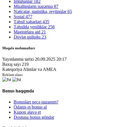
İmtahanlar
182
Müəllimlərin nəzərinə
87
Nəticələr, statistika, reytinqlər
65
Sosial
477
Təhsil xəbərləri
435
Təhsildə yeniliklər
256
Magistrlara aid
21
Dövlət qulluğu
23
Məqalə məlumatları
Yayınlanma tarixi
20.09.2025 20:17
Baxış sayı
219
Kateqoriya
Alimlər və AMEA
Reklam alanı
Bonus haqqında
Bonusları necə qazanım?
Ödəniş et bonus al
Kupon əlavə et
Dostuna bonus göndər