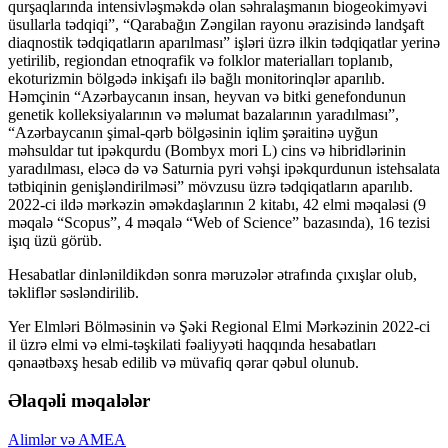
qurşaqlarında intensivləşməkdə olan səhralaşmanın biogeokimyəvi
üsullarla tədqiqi”, “Qarabağın Zəngilan rayonu ərazisində landşaft
diaqnostik tədqiqatların aparılması” işləri üzrə ilkin tədqiqatlar yerinə
yetirilib, regiondan etnoqrafik və folklor materialları toplanıb,
ekoturizmin bölgədə inkişafı ilə bağlı monitorinqlər aparılıb.
Həmçinin “Azərbaycanın insan, heyvan və bitki genefondunun
genetik kolleksiyalarının və məlumat bazalarının yaradılması”,
“Azərbaycanın şimal-qərb bölgəsinin iqlim şəraitinə uyğun
məhsuldar tut ipəkqurdu (Bombyx mori L) cins və hibridlərinin
yaradılması, eləcə də və Saturnia pyri vəhşi ipəkqurdunun istehsalata
tətbiqinin genişləndirilməsi” mövzusu üzrə tədqiqatların aparılıb.
2022-ci ildə mərkəzin əməkdaşlarının 2 kitabı, 42 elmi məqaləsi (9
məqalə “Scopus”, 4 məqalə “Web of Science” bazasında), 16 tezisi
işıq üzü görüb.
Hesabatlar dinlənildikdən sonra məruzələr ətrafında çıxışlar olub,
təkliflər səsləndirilib.
Yer Elmləri Bölməsinin və Şəki Regional Elmi Mərkəzinin 2022-ci
il üzrə elmi və elmi-təşkilati fəaliyyəti haqqında hesabatları
qənaətbəxş hesab edilib və müvafiq qərar qəbul olunub.
Əlaqəli məqalələr
Alimlər və AMEA