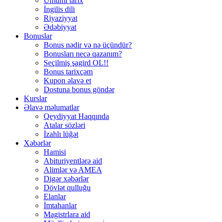
Ümumi tarix
İngilis dili
Riyaziyyat
Ədəbiyyat
Bonuslar
Bonus nədir və nə üçündür?
Bonusları necə qazanım?
Seçilmiş şagird OL!!
Bonus tarixçəm
Kupon əlavə et
Dostuna bonus göndər
Kurslar
Əlavə məlumatlar
Qeydiyyat Haqqında
Atalar sözləri
İzahlı lüğət
Xəbərlər
Hamisi
Abituriyentlərə aid
Alimlər və AMEA
Digər xəbərlər
Dövlət qulluğu
Elanlar
İmtahanlar
Magistrlara aid