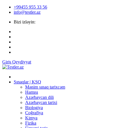
+99455 955 33 56
info@testler.az
Bizi izləyin:
Giriş
Qeydiyyat
Sınaqlar | KSQ
Mənim sınaq tarixçəm
Hamısı
Azərbaycan dili
Azərbaycan tarixi
Biologiya
Coğrafiya
Kimya
Fizika